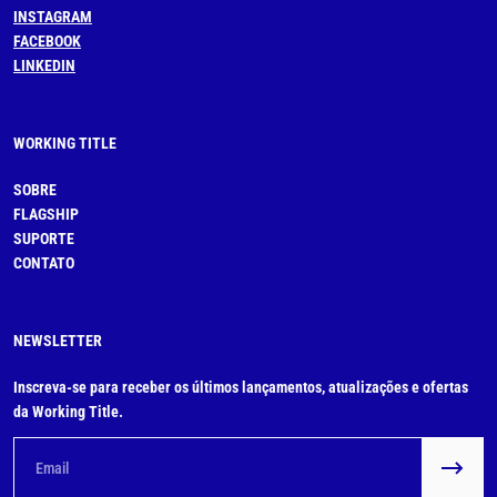
INSTAGRAM
FACEBOOK
LINKEDIN
WORKING TITLE
SOBRE
FLAGSHIP
SUPORTE
CONTATO
NEWSLETTER
Inscreva-se para receber os últimos lançamentos, atualizações e ofertas
da Working Title.
Email