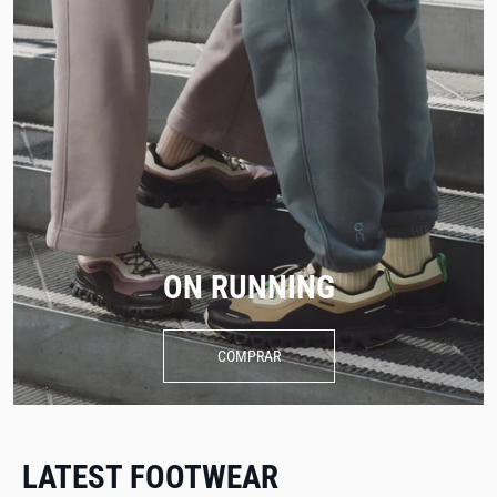
ON RUNNING
COMPRAR
LATEST FOOTWEAR