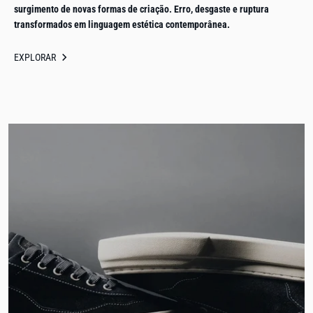
surgimento de novas formas de criação. Erro, desgaste e ruptura
transformados em linguagem estética contemporânea.
EXPLORAR