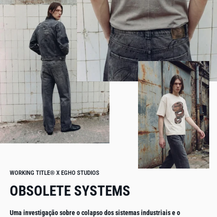
WORKING TITLE® X EGHO STUDIOS
OBSOLETE SYSTEMS
Uma investigação sobre o colapso dos sistemas industriais e o