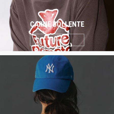
CARNE BOLLENTE
VER MAIS