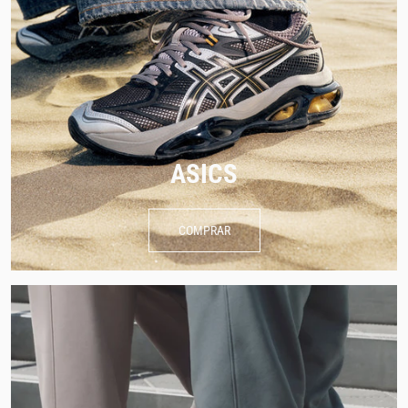
ASICS
COMPRAR