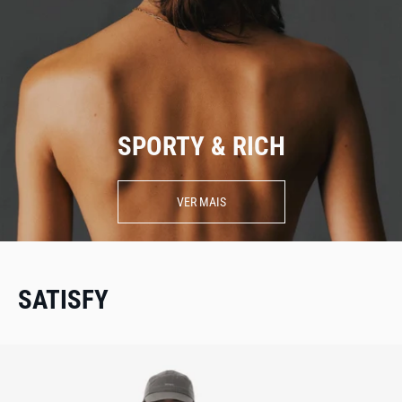
SPORTY & RICH
VER MAIS
SATISFY