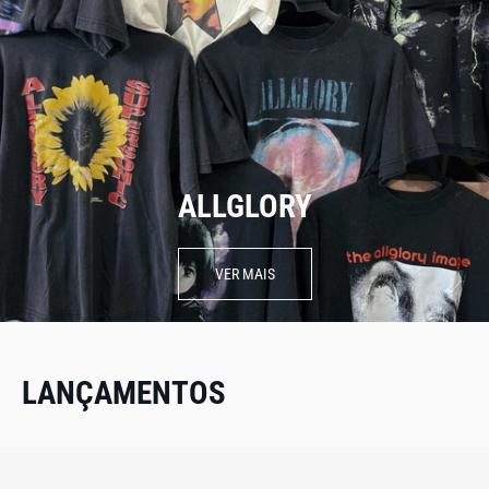
ALLGLORY
VER MAIS
LANÇAMENTOS