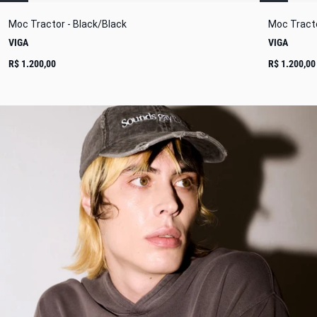
Moc Tractor - Black/Black
Moc Tracto
VIGA
VIGA
R$ 1.200,00
R$ 1.200,00