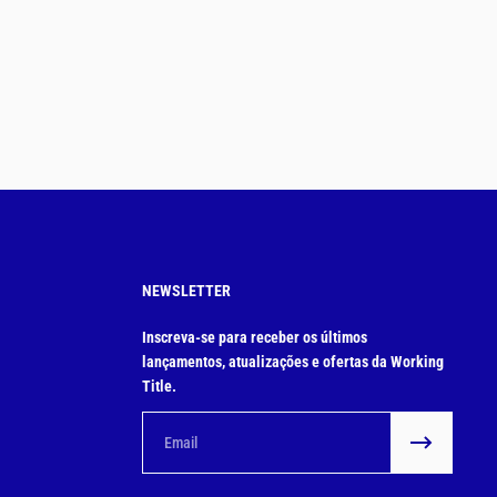
NEWSLETTER
Inscreva-se para receber os últimos
lançamentos, atualizações e ofertas da Working
Title.
Email