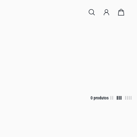
0 produtos