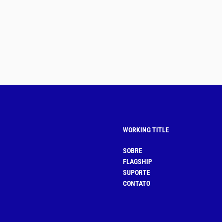
WORKING TITLE
SOBRE
FLAGSHIP
SUPORTE
CONTATO