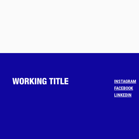
INSTAGRAM
FACEBOOK
LINKEDIN