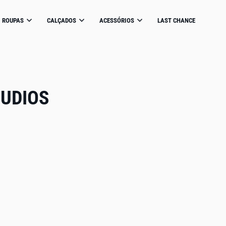
ROUPAS
CALÇADOS
ACESSÓRIOS
LAST CHANCE
TUDIOS