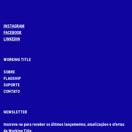
INSTAGRAM
FACEBOOK
LINKEDIN
WORKING TITLE
SOBRE
FLAGSHIP
SUPORTE
CONTATO
NEWSLETTER
Inscreva-se para receber os últimos lançamentos, atualizações e ofertas
da Working Title.