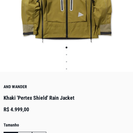
AND WANDER
Khaki 'Pertex Shield' Rain Jacket
R$ 4.999,00
Tamanho