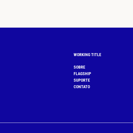
WORKING TITLE
SOBRE
FLAGSHIP
SUPORTE
CONTATO