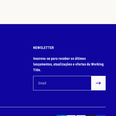
NEWSLETTER
Inscreva-se para receber os últimos
lançamentos, atualizações e ofertas da Working
Title.
Email