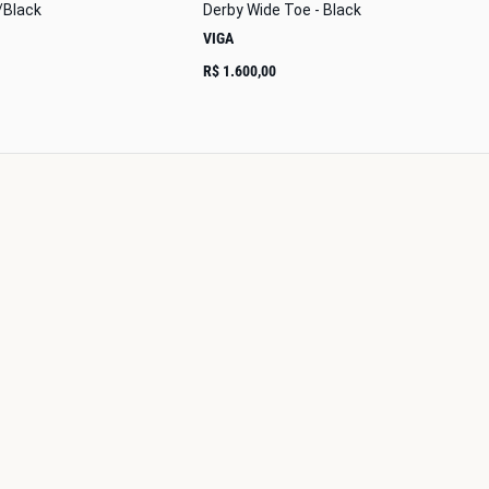
/Black
Derby Wide Toe - Black
VIGA
R$ 1.600,00