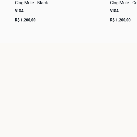
Clog Mule - Black
Clog Mule - G
VIGA
VIGA
R$ 1.200,00
R$ 1.200,00