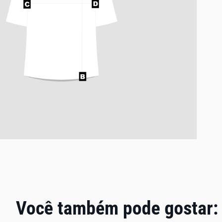
Você também pode gostar: