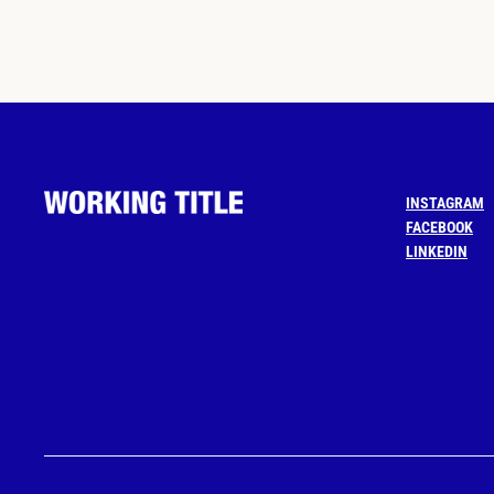
INSTAGRAM
FACEBOOK
LINKEDIN