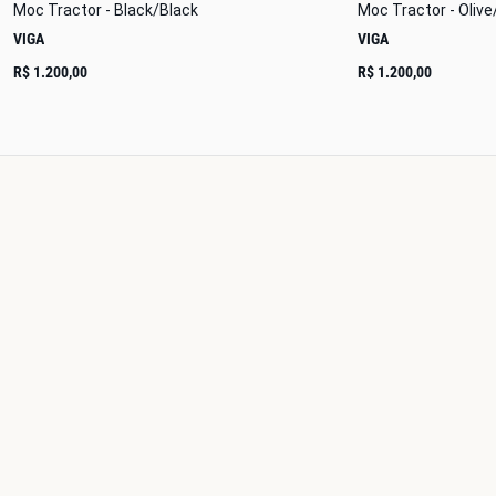
Moc Tractor - Black/Black
Moc Tractor - Olive
VIGA
VIGA
R$ 1.200,00
R$ 1.200,00