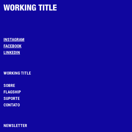
INSTAGRAM
FACEBOOK
LINKEDIN
WORKING TITLE
SOBRE
FLAGSHIP
SUPORTE
CONTATO
NEWSLETTER