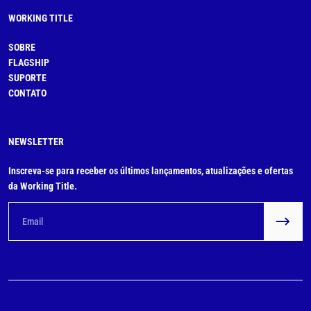
WORKING TITLE
SOBRE
FLAGSHIP
SUPORTE
CONTATO
NEWSLETTER
Inscreva-se para receber os últimos lançamentos, atualizações e ofertas
da Working Title.
Email