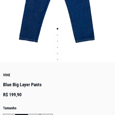
VIHE
Blue Big Layer Pants
R$ 199,90
Tamanho