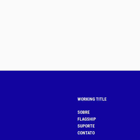
WORKING TITLE
SOBRE
FLAGSHIP
SUPORTE
CONTATO