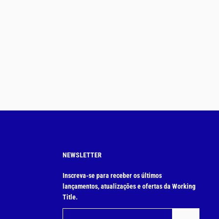
NEWSLETTER
Inscreva-se para receber os últimos
lançamentos, atualizações e ofertas da Working
Title.
Email