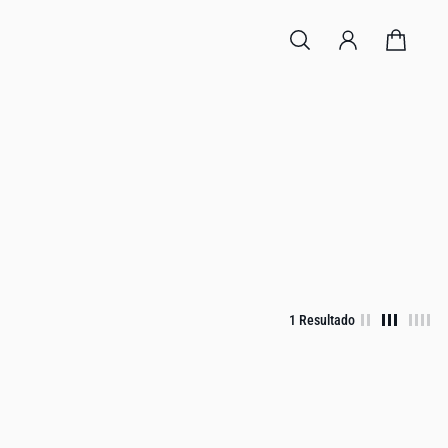
1 Resultado