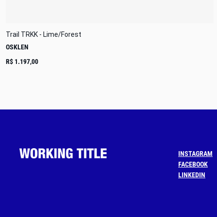
Trail TRKK - Lime/Forest
OSKLEN
R$ 1.197,00
INSTAGRAM
FACEBOOK
LINKEDIN