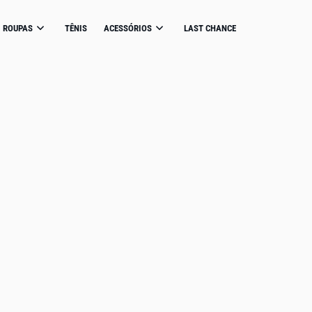
ROUPAS
TÊNIS
ACESSÓRIOS
LAST CHANCE