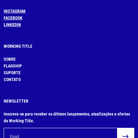
INSTAGRAM
FACEBOOK
LINKEDIN
WORKING TITLE
SOBRE
FLAGSHIP
SUPORTE
CONTATO
NEWSLETTER
Inscreva-se para receber os últimos lançamentos, atualizações e ofertas
da Working Title.
Email