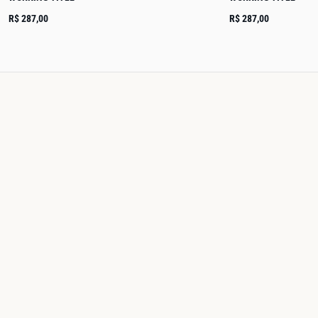
R$ 287,00
R$ 287,00