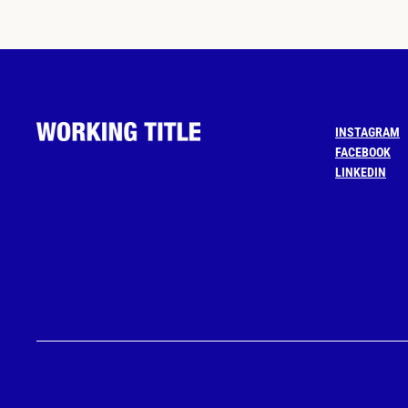
INSTAGRAM
FACEBOOK
LINKEDIN