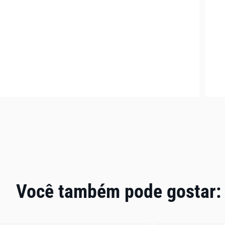
Você também pode gostar: