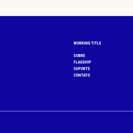
WORKING TITLE
SOBRE
FLAGSHIP
SUPORTE
CONTATO