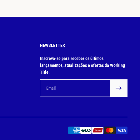
NEWSLETTER
Inscreva-se para receber os últimos
lançamentos, atualizações e ofertas da Working
Title.
Email