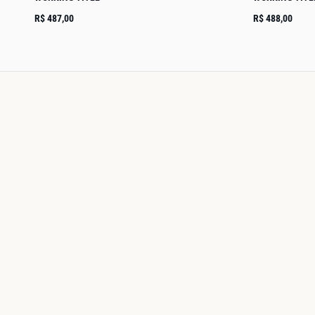
R$ 487,00
R$ 488,00