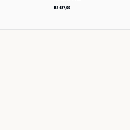
R$ 487,00