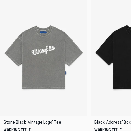
Stone Black 'Vintage Logo' Tee
Black 'Address' Bo
WORKING TITLE
WORKING TITLE