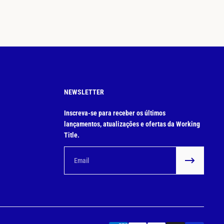
NEWSLETTER
Inscreva-se para receber os últimos
lançamentos, atualizações e ofertas da Working
Title.
Email