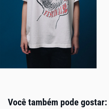
Você também pode gostar: