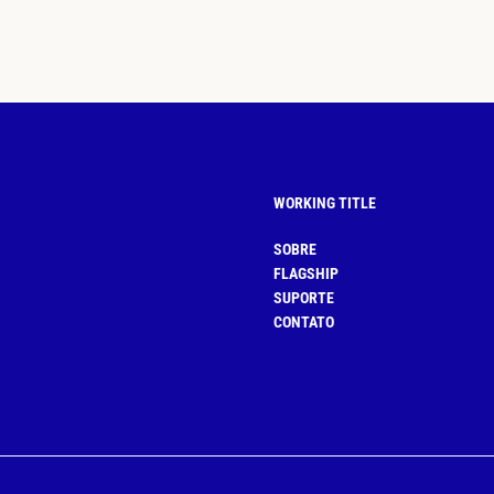
WORKING TITLE
SOBRE
FLAGSHIP
SUPORTE
CONTATO