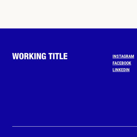
INSTAGRAM
FACEBOOK
LINKEDIN