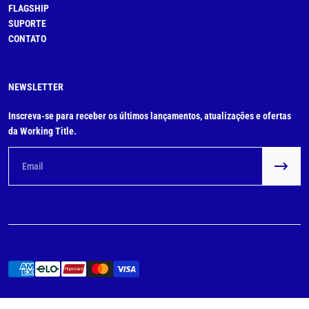
FLAGSHIP
SUPORTE
CONTATO
NEWSLETTER
Inscreva-se para receber os últimos lançamentos, atualizações e ofertas
da Working Title.
Email