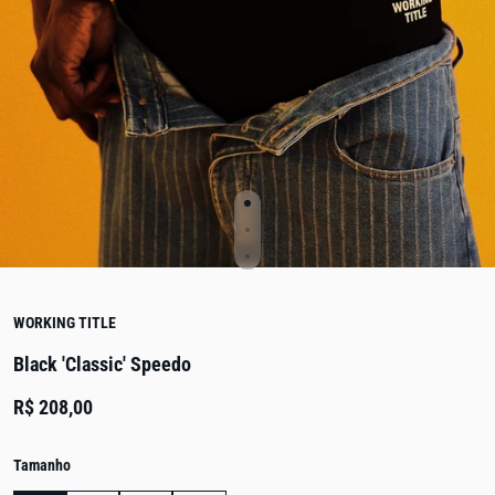
WORKING TITLE
Black 'Classic' Speedo
R$ 208,00
Tamanho