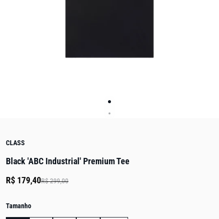
CLASS
Black 'ABC Industrial' Premium Tee
R$ 179,40
R$ 299,00
Tamanho