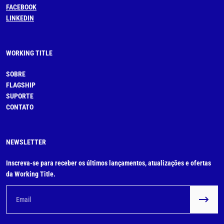
FACEBOOK
LINKEDIN
WORKING TITLE
SOBRE
FLAGSHIP
SUPORTE
CONTATO
NEWSLETTER
Inscreva-se para receber os últimos lançamentos, atualizações e ofertas
da Working Title.
Email